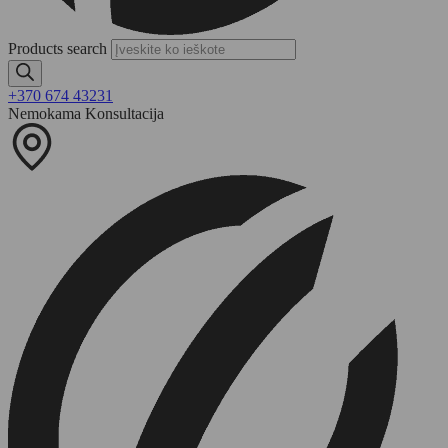
Products search
+370 674 43231
Nemokama Konsultacija