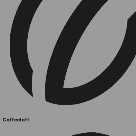
Coffeeloft