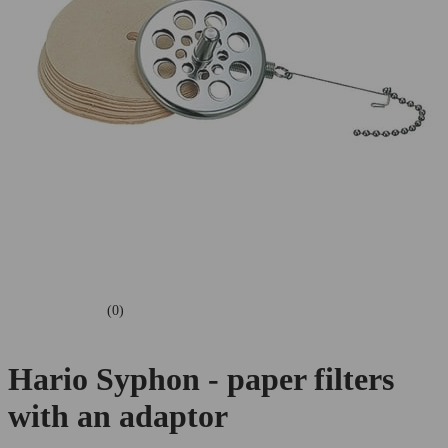
(0)
Hario Syphon - paper filters
with an adaptor