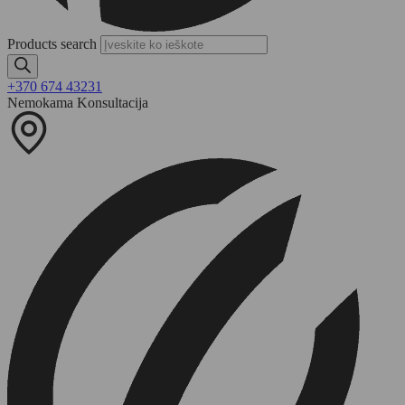
Products search
+370 674 43231
Nemokama Konsultacija