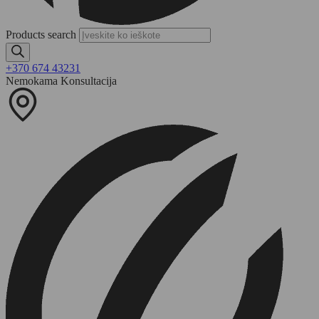
Products search
+370 674 43231
Nemokama Konsultacija