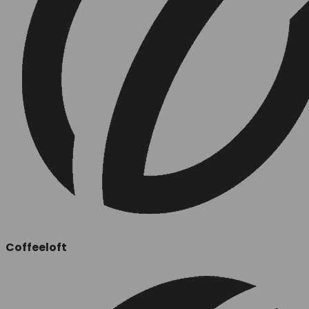
Coffeeloft