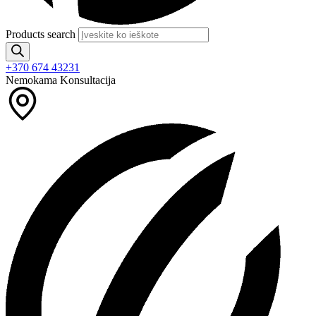
Products search
+370 674 43231
Nemokama Konsultacija