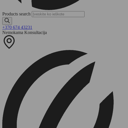
Products search
+370 674 43231
Nemokama Konsultacija