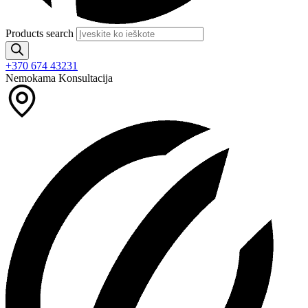
Products search
+370 674 43231
Nemokama Konsultacija