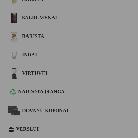
SALDUMYNAI
BARISTA
INDAI
VIRTUVEI
NAUDOTA ĮRANGA
DOVANŲ KUPONAI
VERSLUI