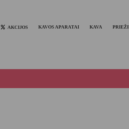
KAVOS APARATAI
KAVA
PRIEŽ
AKCIJOS