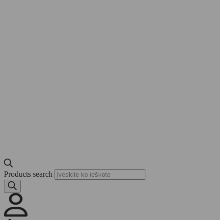
Products search