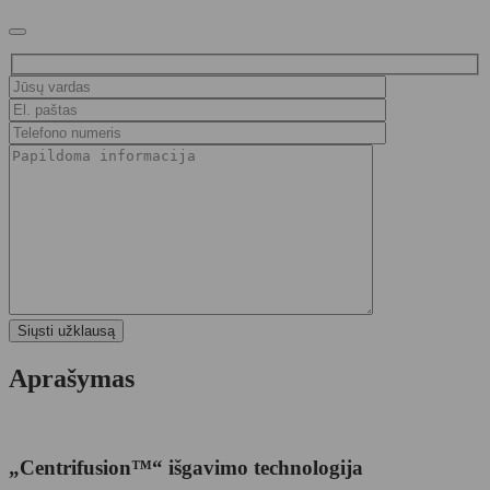
Aprašymas
„Centrifusion™“ išgavimo technologija