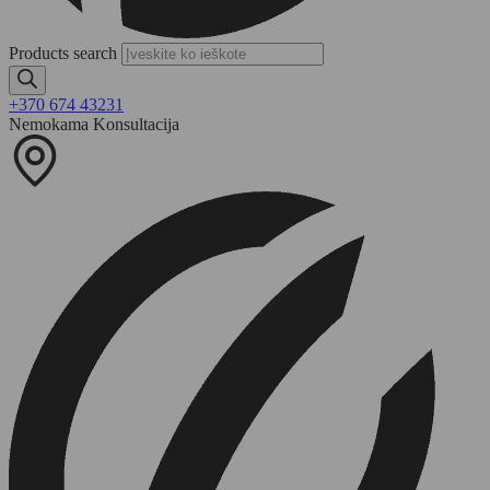
Products search
+370 674 43231
Nemokama Konsultacija