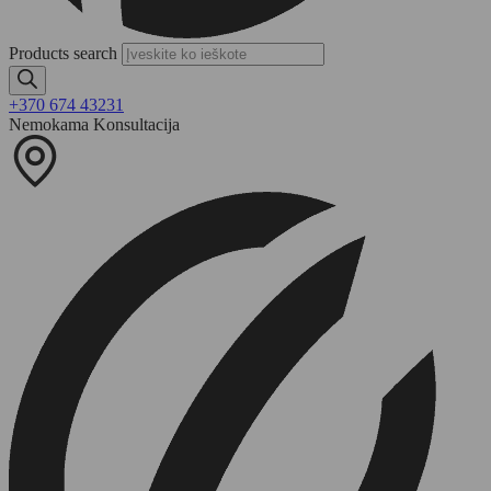
Products search
+370 674 43231
Nemokama Konsultacija