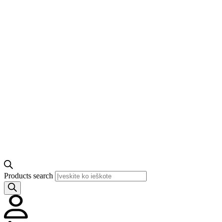
Products search