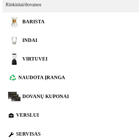
Rinkiniai/dovanos
BARISTA
INDAI
VIRTUVEI
NAUDOTA ĮRANGA
DOVANŲ KUPONAI
VERSLUI
SERVISAS