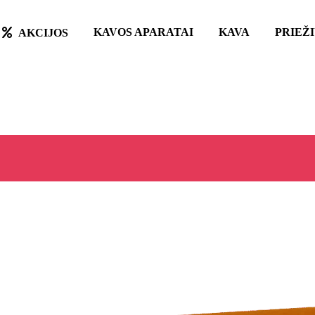
KAVOS APARATAI
KAVA
PRIEŽ
AKCIJOS