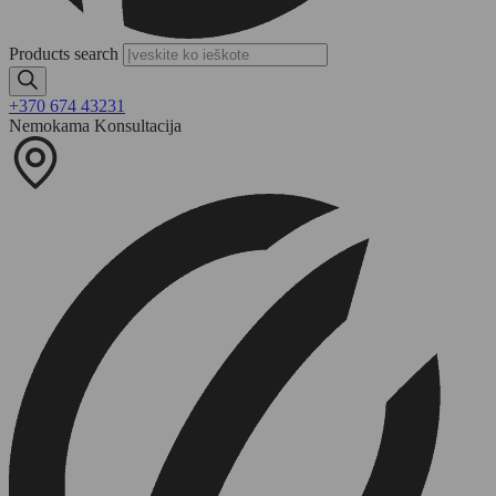
Products search
+370 674 43231
Nemokama Konsultacija