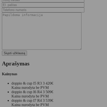
Aprašymas
Kainynas
doppio & cup I5 R3
3 420€
Kaina nurodyta be PVM
doppio & cup I6 R4
3 509€
Kaina nurodyta be PVM
doppio & cup I7 R4
3 539€
Kaina nurodyta be PVM