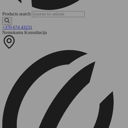
Products search
+370 674 43231
Nemokama Konsultacija