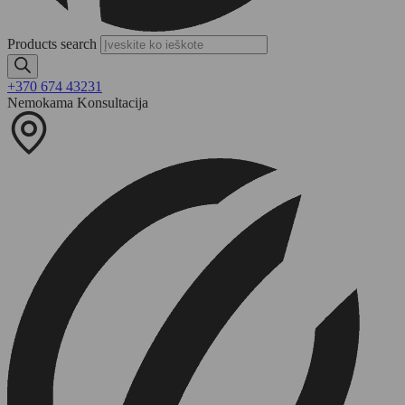
Products search
+370 674 43231
Nemokama Konsultacija