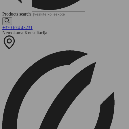
Products search
+370 674 43231
Nemokama Konsultacija