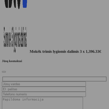
Mokėk trimis lygiomis dalimis 3 x
1,396.33
€
Jūsų kontaktai