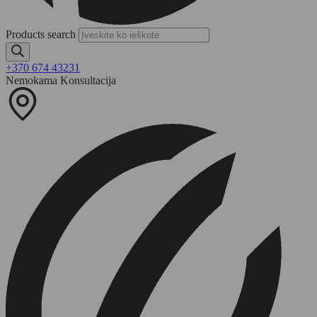
Products search
+370 674 43231
Nemokama Konsultacija