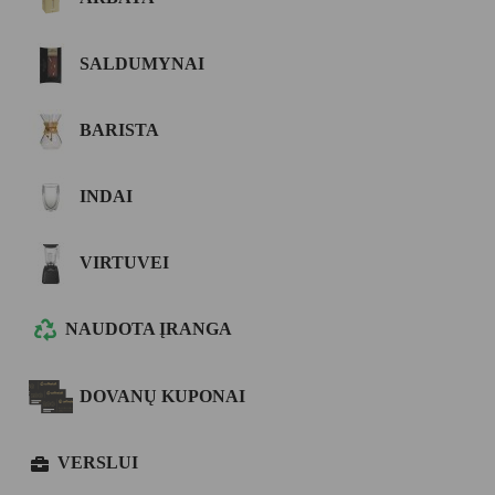
SALDUMYNAI
BARISTA
INDAI
VIRTUVEI
NAUDOTA ĮRANGA
DOVANŲ KUPONAI
VERSLUI