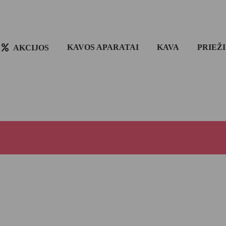
KAVOS APARATAI
KAVA
PRIEŽ
AKCIJOS