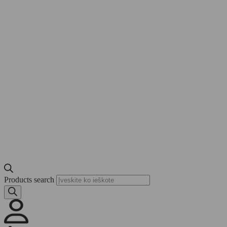
Products search