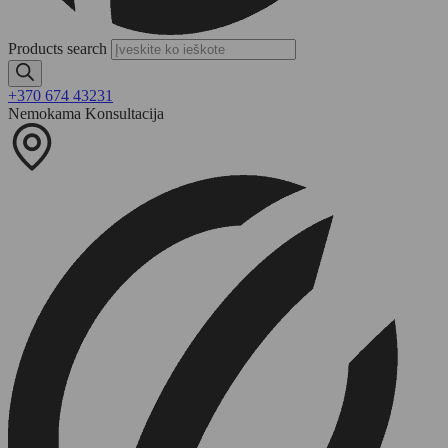
Products search
+370 674 43231
Nemokama Konsultacija