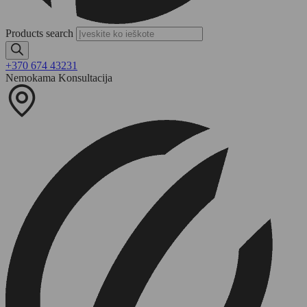
Products search
+370 674 43231
Nemokama Konsultacija