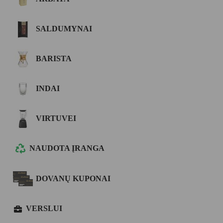
SALDUMYNAI
BARISTA
INDAI
VIRTUVEI
NAUDOTA ĮRANGA
DOVANŲ KUPONAI
VERSLUI