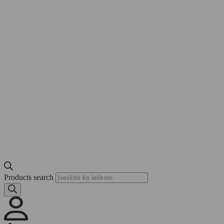
Products search