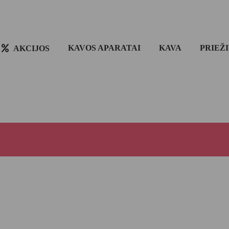
KAVOS APARATAI
KAVA
PRIEŽ
AKCIJOS