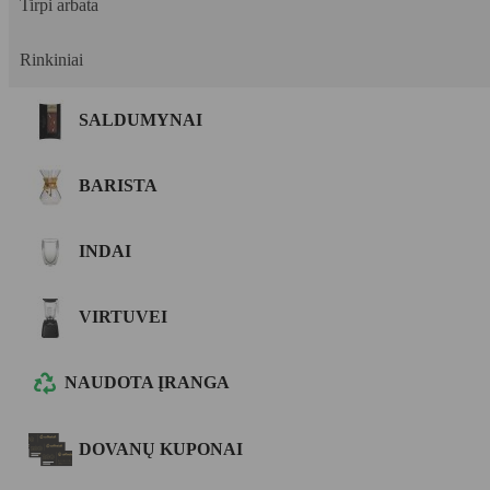
Tirpi arbata
Rinkiniai
SALDUMYNAI
BARISTA
INDAI
VIRTUVEI
NAUDOTA ĮRANGA
DOVANŲ KUPONAI