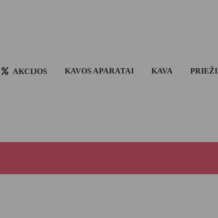
KAVOS APARATAI
KAVA
PRIEŽ
AKCIJOS