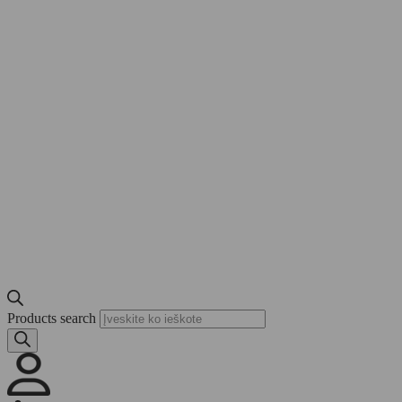
Products search