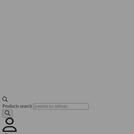
Products search