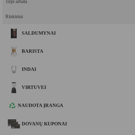
Tirpi arbata
Rinkiniai
SALDUMYNAI
BARISTA
INDAI
VIRTUVEI
NAUDOTA ĮRANGA
DOVANŲ KUPONAI