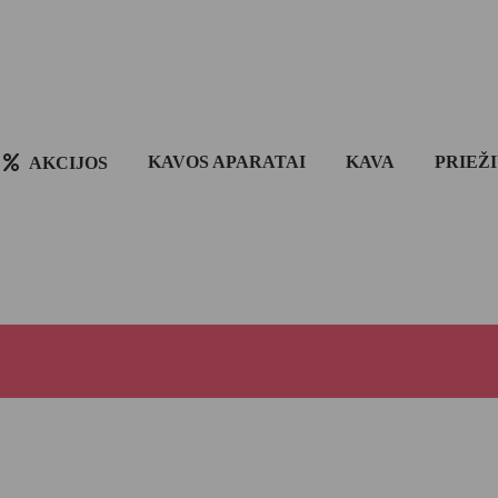
KAVOS APARATAI
KAVA
PRIEŽ
AKCIJOS