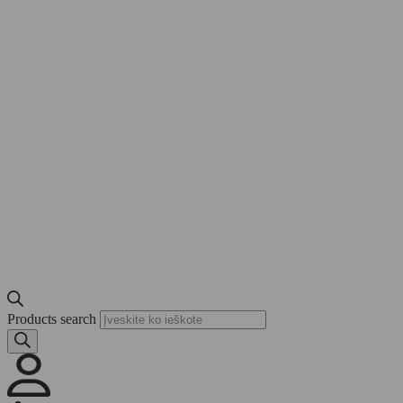
Products search