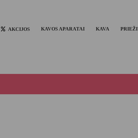
KAVOS APARATAI
KAVA
PRIEŽ
AKCIJOS