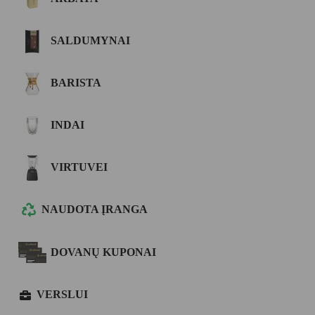
SALDUMYNAI
BARISTA
INDAI
VIRTUVEI
NAUDOTA ĮRANGA
DOVANŲ KUPONAI
VERSLUI