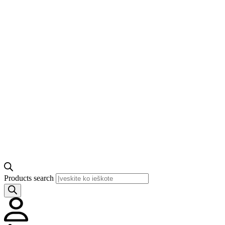
Products search