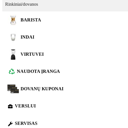
Rinkiniai/dovanos
BARISTA
INDAI
VIRTUVEI
NAUDOTA ĮRANGA
DOVANŲ KUPONAI
VERSLUI
SERVISAS