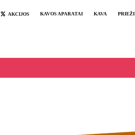
KAVOS APARATAI
KAVA
PRIEŽ
AKCIJOS