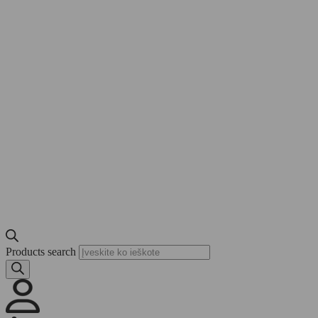
Products search