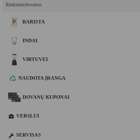
Rinkiniai/dovanos
BARISTA
INDAI
VIRTUVEI
NAUDOTA ĮRANGA
DOVANŲ KUPONAI
VERSLUI
SERVISAS