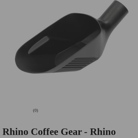
(0)
Rhino Coffee Gear - Rhino