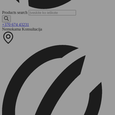
Products search
+370 674 43231
Nemokama Konsultacija