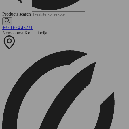
Products search
+370 674 43231
Nemokama Konsultacija