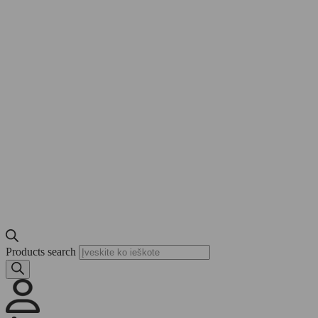
Products search