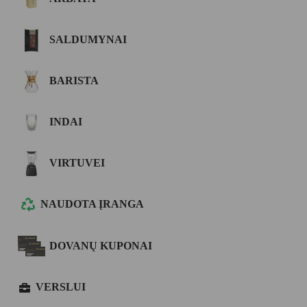
SALDUMYNAI
BARISTA
INDAI
VIRTUVEI
NAUDOTA ĮRANGA
DOVANŲ KUPONAI
VERSLUI