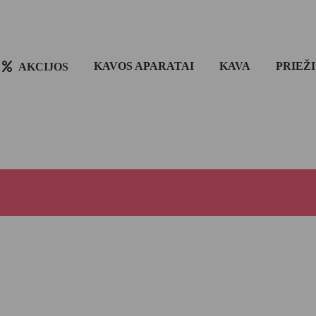
KAVOS APARATAI
KAVA
PRIEŽ
AKCIJOS