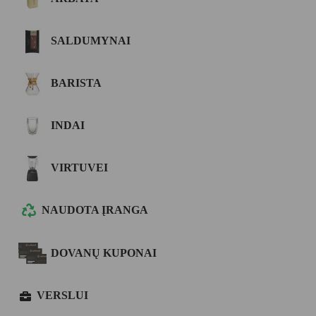
SALDUMYNAI
BARISTA
INDAI
VIRTUVEI
NAUDOTA ĮRANGA
DOVANŲ KUPONAI
VERSLUI