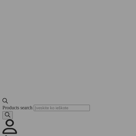
Products search