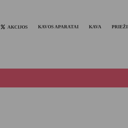
KAVOS APARATAI
KAVA
PRIEŽ
AKCIJOS