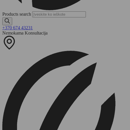
Products search
+370 674 43231
Nemokama Konsultacija