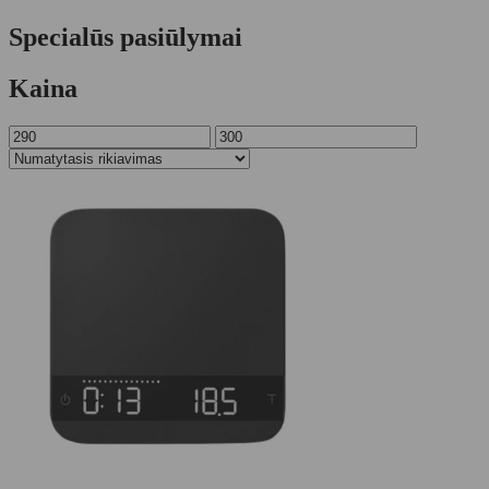
Specialūs pasiūlymai
Kaina