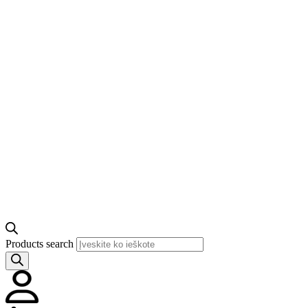
Products search