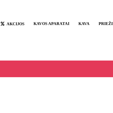
KAVOS APARATAI
KAVA
PRIEŽ
AKCIJOS