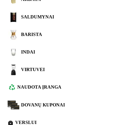
SALDUMYNAI
BARISTA
INDAI
VIRTUVEI
NAUDOTA ĮRANGA
DOVANŲ KUPONAI
VERSLUI