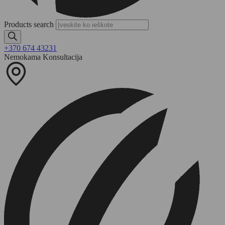
Products search
+370 674 43231
Nemokama Konsultacija