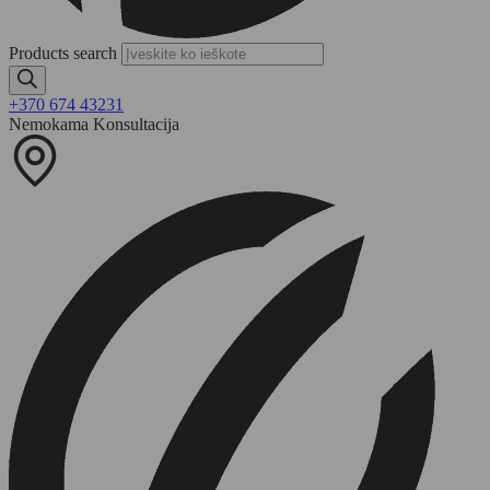
Products search
+370 674 43231
Nemokama Konsultacija