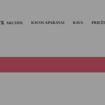
KAVOS APARATAI
KAVA
PRIEŽ
AKCIJOS