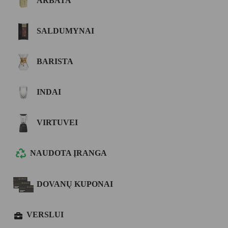
ARBATA
SALDUMYNAI
BARISTA
INDAI
VIRTUVEI
NAUDOTA ĮRANGA
DOVANŲ KUPONAI
VERSLUI