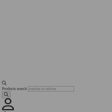
Products search