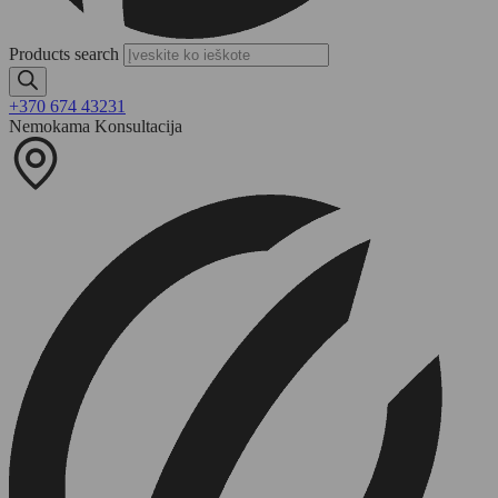
Products search
+370 674 43231
Nemokama Konsultacija