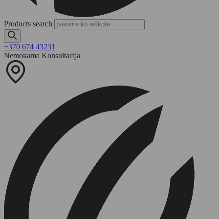
Products search
+370 674 43231
Nemokama Konsultacija