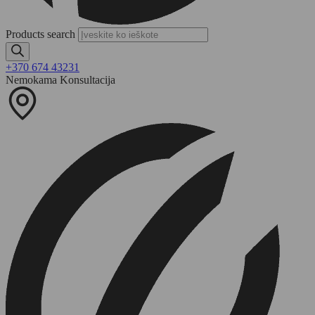
Products search
+370 674 43231
Nemokama Konsultacija