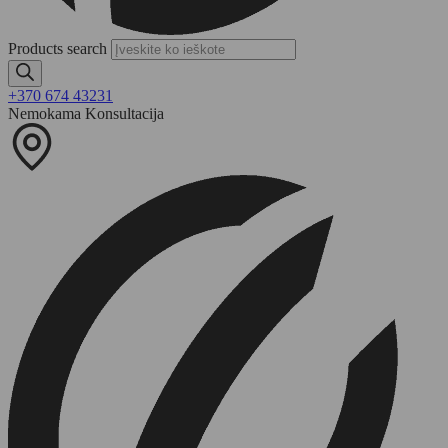
Products search
+370 674 43231
Nemokama Konsultacija