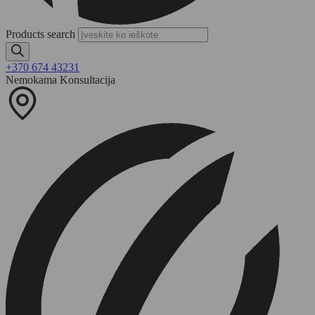
Products search
+370 674 43231
Nemokama Konsultacija