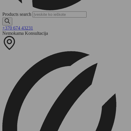
Products search
+370 674 43231
Nemokama Konsultacija