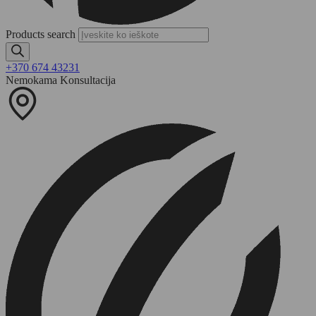
Products search
+370 674 43231
Nemokama Konsultacija