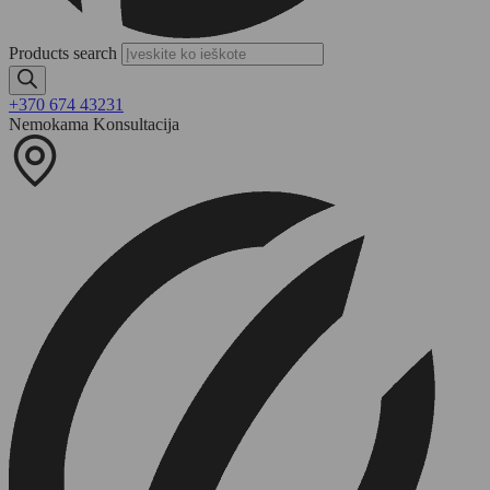
Products search
+370 674 43231
Nemokama Konsultacija