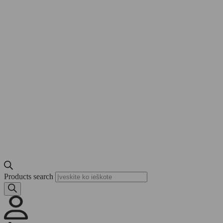
Products search