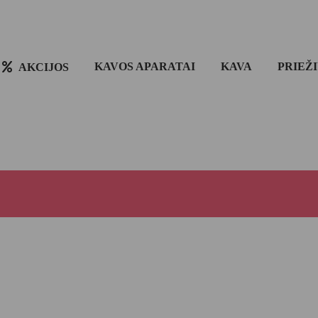
KAVOS APARATAI
KAVA
PRIEŽ
AKCIJOS