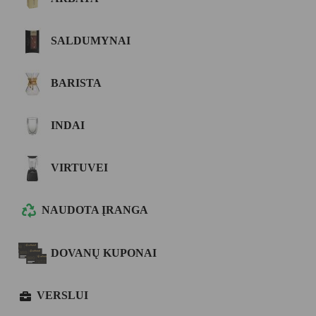
SALDUMYNAI
BARISTA
INDAI
VIRTUVEI
NAUDOTA ĮRANGA
DOVANŲ KUPONAI
VERSLUI