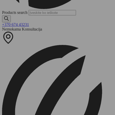
Products search
+370 674 43231
Nemokama Konsultacija