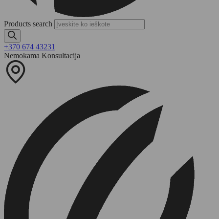
Products search
+370 674 43231
Nemokama Konsultacija