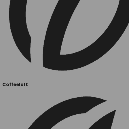
Coffeeloft