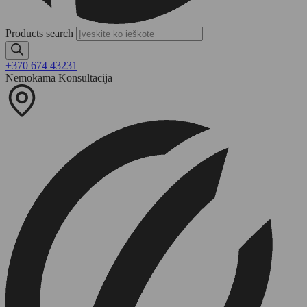
Products search
+370 674 43231
Nemokama Konsultacija