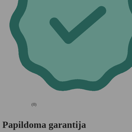
(0)
Papildoma garantija