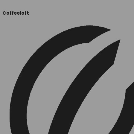
Coffeeloft