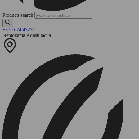
Products search
+370 674 43231
Nemokama Konsultacija