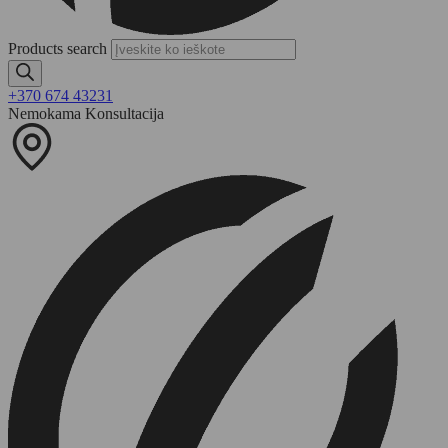
Products search
+370 674 43231
Nemokama Konsultacija