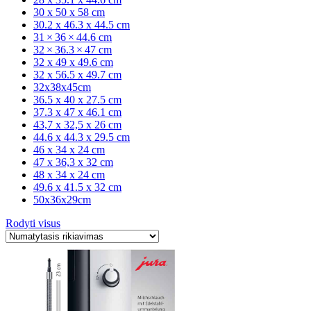
30 x 50 x 58 cm
30.2 x 46.3 x 44.5 cm
31 × 36 × 44.6 cm
32 × 36.3 × 47 cm
32 x 49 x 49.6 cm
32 x 56.5 x 49.7 cm
32x38x45cm
36.5 x 40 x 27.5 cm
37.3 x 47 x 46.1 cm
43,7 x 32,5 x 26 cm
44.6 x 44.3 x 29.5 cm
46 x 34 x 24 cm
47 x 36,3 x 32 cm
48 x 34 x 24 cm
49.6 x 41.5 x 32 cm
50x36x29cm
Rodyti visus