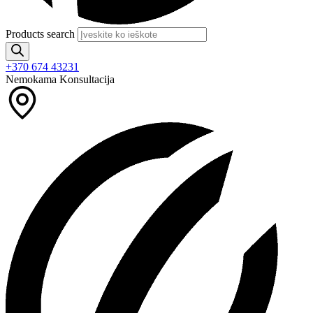
Products search
+370 674 43231
Nemokama Konsultacija