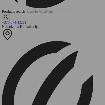
Products search
+370 674 43231
Nemokama Konsultacija