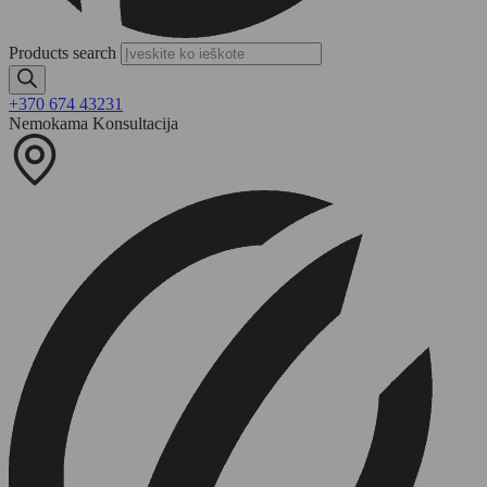
Products search
+370 674 43231
Nemokama Konsultacija